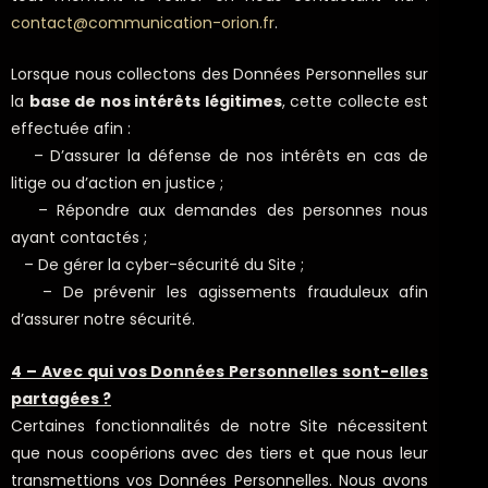
contact@communication-orion.fr
.
Lorsque nous collectons des Données Personnelles sur
la
base de nos intérêts légitimes
, cette collecte est
effectuée afin :
– D’assurer la défense de nos intérêts en cas de
litige ou d’action en justice ;
– Répondre aux demandes des personnes nous
ayant contactés ;
– De gérer la cyber-sécurité du Site ;
– De prévenir les agissements frauduleux afin
d’assurer notre sécurité.
4 – Avec qui vos Données Personnelles sont-elles
partagées ?
Certaines fonctionnalités de notre Site nécessitent
que nous coopérions avec des tiers et que nous leur
transmettions vos Données Personnelles. Nous avons