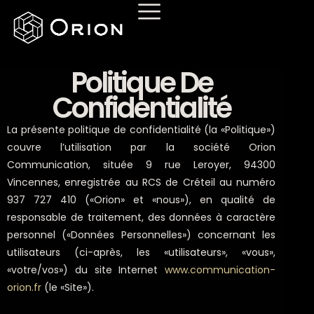
Aller
au
contenu
Politique De
Confidentialité
La présente politique de confidentialité (la «Politique»)
couvre l’utilisation par la société Orion
Communication, située 9 rue Leroyer, 94300
Vincennes, enregistrée au RCS de Créteil au numéro
937 727 410 («Orion» et «nous»), en qualité de
responsable de traitement, des données à caractère
personnel («Données Personnelles») concernant les
utilisateurs (ci-après, les «utilisateurs», «vous»,
«votre/vos») du site Internet
www.communication-
orion.fr
(le «Site»).