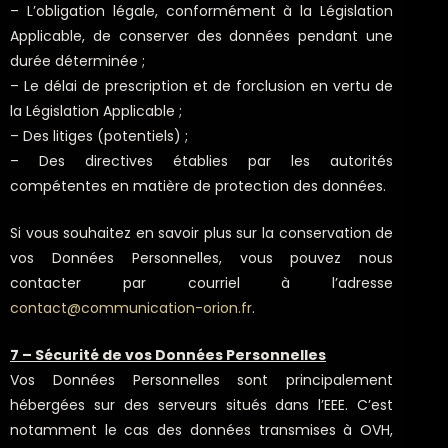
– L’obligation légale, conformément à la Législation
Applicable, de conserver des données pendant une
durée déterminée ;
– Le délai de prescription et de forclusion en vertu de
la Législation Applicable ;
– Des litiges (potentiels) ;
– Des directives établies par les autorités
compétentes en matière de protection des données.
Si vous souhaitez en savoir plus sur la conservation de
vos Données Personnelles, vous pouvez nous
contacter par courriel à l’adresse
contact@communication-orion.fr
.
7 – Sécurité de vos Données Personnelles
Vos Données Personnelles sont principalement
hébergées sur des serveurs situés dans l’EEE. C’est
notamment le cas des données transmises à OVH,