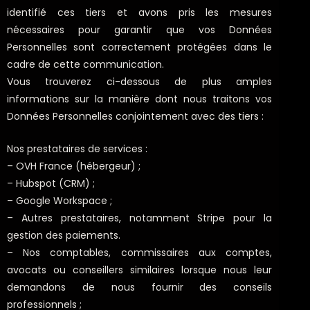
identifié ces tiers et avons pris les mesures
nécessaires pour garantir que vos Données
Personnelles sont correctement protégées dans le
cadre de cette communication.
Vous trouverez ci-dessous de plus amples
informations sur la manière dont nous traitons vos
Données Personnelles conjointement avec des tiers :
Nos prestataires de services :
– OVH France (hébergeur) ;
– Hubspot (CRM) ;
– Google Workspace ;
– Autres prestataires, notamment Stripe pour la
gestion des paiements.
– Nos comptables, commissaires aux comptes,
avocats ou conseillers similaires lorsque nous leur
demandons de nous fournir des conseils
professionnels ;