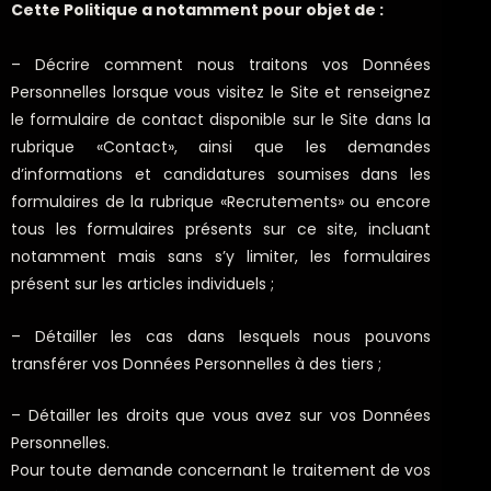
Cette Politique a notamment pour objet de :
– Décrire comment nous traitons vos Données
Personnelles lorsque vous visitez le Site et renseignez
le formulaire de contact disponible sur le Site dans la
rubrique «Contact», ainsi que les demandes
d’informations et candidatures soumises dans les
formulaires de la rubrique «Recrutements» ou encore
tous les formulaires présents sur ce site, incluant
notamment mais sans s’y limiter, les formulaires
présent sur les articles individuels ;
– Détailler les cas dans lesquels nous pouvons
transférer vos Données Personnelles à des tiers ;
– Détailler les droits que vous avez sur vos Données
Personnelles.
Pour toute demande concernant le traitement de vos