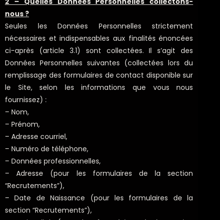
2 – Quelles Données Personnelles collectons-
nous ?
Seules les Données Personnelles strictement
nécessaires et indispensables aux finalités énoncées
ci-après (article 3.1) sont collectées. Il s’agit des
Données Personnelles suivantes (collectées lors du
remplissage des formulaires de contact disponible sur
le Site, selon les informations que vous nous
fournissez) :
– Nom,
– Prénom,
– Adresse courriel,
– Numéro de téléphone,
– Données professionnelles,
– Adresse (pour les formulaires de la section
“Recrutements”),
– Date de Naissance (pour les formulaires de la
section “Recrutements”),