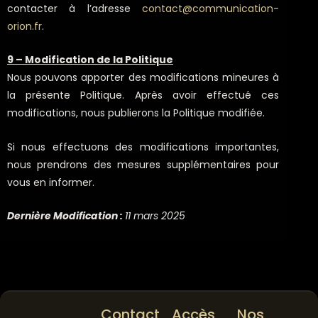
contacter à l’adresse
contact@communication-
orion.fr
.
9 – Modification de la Politique
Nous pouvons apporter des modifications mineures à
la présente Politique. Après avoir effectué ces
modifications, nous publierons la Politique modifiée.
Si nous effectuons des modifications importantes,
nous prendrons des mesures supplémentaires pour
vous en informer.
Dernière Modification :
11 mars 2025
Contact
Accès
Nos