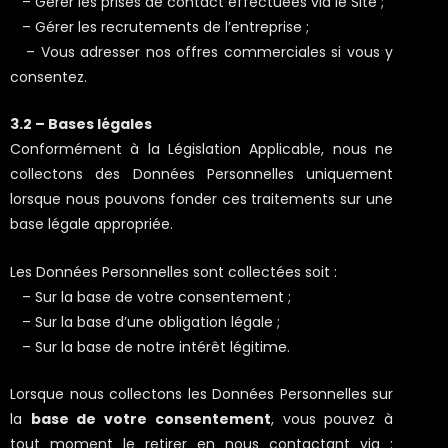
– Gérer les prises de contact effectuées via le Site ;
– Gérer les recrutements de l’entreprise ;
– Vous adresser nos offres commerciales si vous y
consentez.
3.2 – Bases légales
Conformément à la Législation Applicable, nous ne
collectons des Données Personnelles uniquement
lorsque nous pouvons fonder ces traitements sur une
base légale appropriée.
Les Données Personnelles sont collectées soit :
– Sur la base de votre consentement ;
– Sur la base d’une obligation légale ;
– Sur la base de notre intérêt légitime.
Lorsque nous collectons les Données Personnelles sur
la
base de votre consentement
, vous pouvez à
tout moment le retirer en nous contactant via :