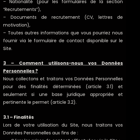
– Nationalité (pour les formulaires de la section
“Recrutements”),
– Documents de recrutement (CV, lettres de
motivation),
– Toutes autres informations que vous pourriez nous
fournir via le formulaire de contact disponible sur le
Site.
3 – Comment utilisons-nous vos Données
Personnelles ?
Nous collectons et traitons vos Données Personnelles
pour des finalités déterminées (article 3.1) et
seulement si une base juridique appropriée et
pertinente le permet (article 3.2).
3.1 – Finalités
Lors de votre utilisation du Site, nous traitons vos
Données Personnelles aux fins de :