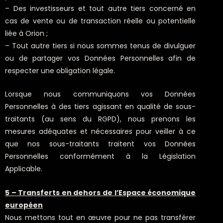
– Des investisseurs et tout autre tiers concerné en
cas de vente ou de transaction réelle ou potentielle
liée à Orion ;
– Tout autre tiers si nous sommes tenus de divulguer
ou de partager vos Données Personnelles afin de
respecter une obligation légale.
Lorsque nous communiquons vos Données
Personnelles à des tiers agissant en qualité de sous-
traitants (au sens du RGPD), nous prenons les
mesures adéquates et nécessaires pour veiller à ce
que nos sous-traitants traitent vos Données
Personnelles conformément à la Législation
Applicable.
5 – Transferts en dehors de l’Espace économique
européen
Nous mettons tout en œuvre pour ne pas transférer