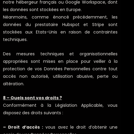
notre hébergeur français ou Google Workspace, dont
les données sont stockées en Europe.
Néanmoins, comme énoncé précédemment, les
données du prestataire Hubspot et Stripe sont
stockées aux Etats-Unis en raison de contraintes
techniques.
Des mesures techniques et organisationnelles
appropriées sont mises en place pour veiller à la
protection de vos Données Personnelles contre tout
accès non autorisé, utilisation abusive, perte ou
altération.
8 – Quels sont vos droits ?
Conformément à la Législation Applicable, vous
disposez des droits suivants :
– Droit d’accès :
vous avez le droit d’obtenir une