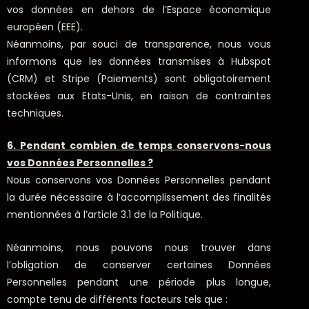
vos données en dehors de l’Espace économique
européen (EEE).
Néanmoins, par souci de transparence, nous vous
informons que les données transmises à Hubspot
(CRM) et Stripe (Paiements) sont obligatoirement
stockées aux Etats-Unis, en raison de contraintes
techniques.
6. Pendant combien de temps conservons-nous
vos Données Personnelles ?
Nous conservons vos Données Personnelles pendant
la durée nécessaire à l’accomplissement des finalités
mentionnées à l’article 3.1 de la Politique.
Néanmoins, nous pouvons nous trouver dans
l’obligation de conserver certaines Données
Personnelles pendant une période plus longue,
compte tenu de différents facteurs tels que :