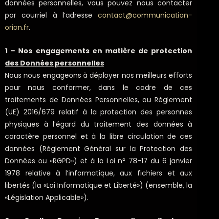
données personnelles, vous pouvez nous contacter
par courriel à l’adresse
contact@communication-
orion.fr
.
1 – Nos engagements en matière de protection
des Données personnelles
Nous nous engageons à déployer nos meilleurs efforts
pour nous conformer, dans le cadre de ces
traitements de Données Personnelles, au Règlement
(UE) 2016/679 relatif à la protection des personnes
physiques à l’égard du traitement des données à
caractère personnel et à la libre circulation de ces
données (Règlement Général sur la Protection des
Données ou «RGPD») et à la Loi n° 78-17 du 6 janvier
1978 relative à l’informatique, aux fichiers et aux
libertés (la «Loi Informatique et Liberté») (ensemble, la
«Législation Applicable»).