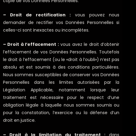
copie de vos Données Personnelles.
– Droit de rectification :
vous pouvez nous
demander de rectifier vos Données Personnelles si
celles-ci sont inexactes ou incomplètes.
– Droit à l’effacement :
vous avez le droit d’obtenir
l’effacement de vos Données Personnelles. Toutefois
le droit à l’effacement (ou le «droit à l’oubli») n’est pas
absolu et est soumis à des conditions particulières.
Nous sommes susceptibles de conserver vos Données
Personnelles dans les limites autorisées par la
Législation Applicable, notamment lorsque leur
traitement est nécessaire pour le respect d’une
obligation légale à laquelle nous sommes soumis ou
pour la constatation, l‘exercice ou la défense d’un
droit en justice.
– Droit à la limitation du traitement :
dans