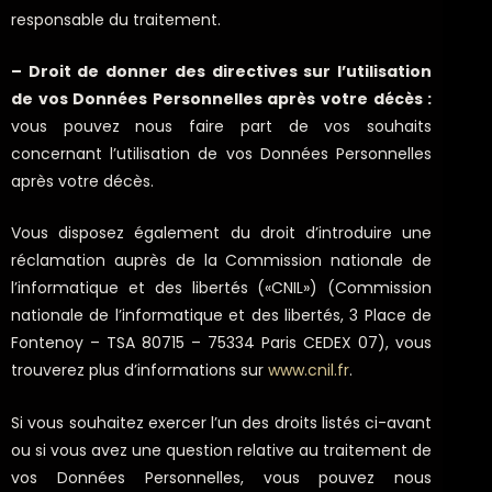
responsable du traitement.
– Droit de donner des directives sur l’utilisation
de vos Données Personnelles après votre décès :
vous pouvez nous faire part de vos souhaits
concernant l’utilisation de vos Données Personnelles
après votre décès.
Vous disposez également du droit d’introduire une
réclamation auprès de la Commission nationale de
l’informatique et des libertés («CNIL») (Commission
nationale de l’informatique et des libertés, 3 Place de
Fontenoy – TSA 80715 – 75334 Paris CEDEX 07), vous
trouverez plus d’informations sur
www.cnil.fr
.
Si vous souhaitez exercer l’un des droits listés ci-avant
ou si vous avez une question relative au traitement de
vos Données Personnelles, vous pouvez nous