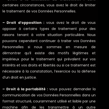
certaines circonstances, vous avez le droit de limiter
le traitement de vos Données Personnelles.
– Droit d’opposition :
vous avez le droit de vous
opposer à certains types de traitement pour des
raisons tenant à votre situation particulière. Nous
pouvons cependant continuer à traiter vos Données
Personnelles si nous sommes en mesure de
démontrer qu’il existe des motifs légitimes et
impérieux pour le traitement qui prévalent sur vos
intérêts et vos droits et libertés ou si ce traitement est
nécessaire à la constatation, l’exercice ou la défense
d’un droit en justice.
– Droit à la portabilité :
vous pouvez demander la
communication de vos Données Personnelles dans un
format structuré, couramment utilisé et lisible par une
machine afin de les transmettre à un autre