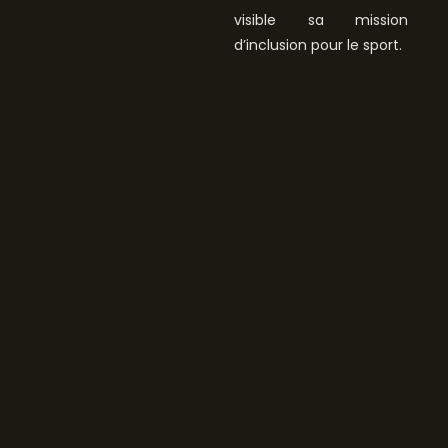
visible sa mission
d’inclusion pour le sport.